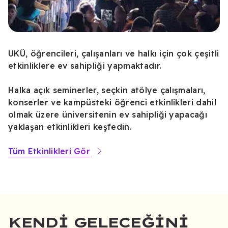
UKÜ, öğrencileri, çalışanları ve halkı için çok çeşitli
etkinliklere ev sahipliği yapmaktadır.
Halka açık seminerler, seçkin atölye çalışmaları,
konserler ve kampüsteki öğrenci etkinlikleri dahil
olmak üzere üniversitenin ev sahipliği yapacağı
yaklaşan etkinlikleri keşfedin.
Tüm Etkinlikleri Gör
KENDI GELECEĞINI