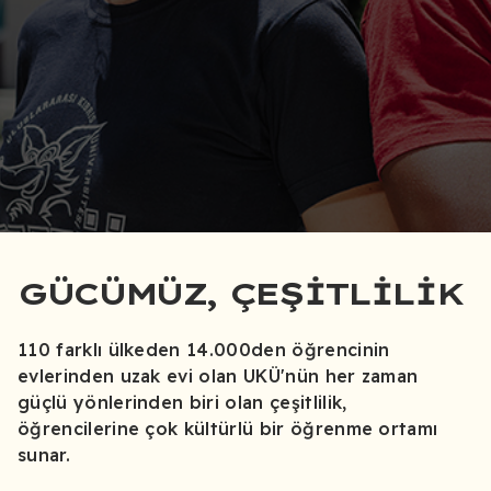
GÜCÜMÜZ, ÇEŞITLILIK
110 farklı ülkeden 14.000den öğrencinin
evlerinden uzak evi olan UKÜ'nün her zaman
güçlü yönlerinden biri olan çeşitlilik,
öğrencilerine çok kültürlü bir öğrenme ortamı
sunar.