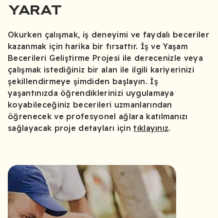
YARAT
Okurken çalışmak, iş deneyimi ve faydalı beceriler
kazanmak için harika bir fırsattır. İş ve Yaşam
Becerileri Geliştirme Projesi ile derecenizle veya
çalışmak istediğiniz bir alan ile ilgili kariyerinizi
şekillendirmeye şimdiden başlayın. İş
yaşantınızda öğrendiklerinizi uygulamaya
koyabileceğiniz becerileri uzmanlarından
öğrenecek ve profesyonel ağlara katılmanızı
sağlayacak proje detayları için
tıklayınız
.