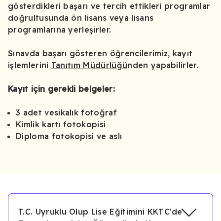
gösterdikleri başarı ve tercih ettikleri programlar
doğrultusunda ön lisans veya lisans
programlarına yerleşirler.
Sınavda başarı gösteren öğrencilerimiz, kayıt
işlemlerini
Tanıtım Müdürlüğü
nden yapabilirler.
Kayıt için gerekli belgeler:
3 adet vesikalık fotoğraf
Kimlik kartı fotokopisi
Diploma fotokopisi ve aslı
T.C. Uyruklu Olup Lise Eğitimini KKTC'de