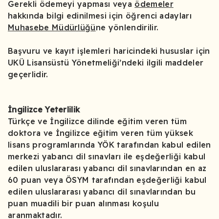
Gerekli ödemeyi yapması veya
ödemeler
hakkında bilgi edinilmesi için öğrenci adayları
Muhasebe Müdürlüğü
ne yönlendirilir.
Başvuru ve kayıt işlemleri haricindeki hususlar için
UKÜ Lisansüstü Yönetmeliği’ndeki ilgili maddeler
geçerlidir.
İngilizce Yeterlilik
Türkçe ve İngilizce dilinde eğitim veren tüm
doktora ve İngilizce eğitim veren tüm yüksek
lisans programlarında YÖK tarafından kabul edilen
merkezi yabancı dil sınavları ile eşdeğerliği kabul
edilen uluslararası yabancı dil sınavlarından en az
60 puan veya ÖSYM tarafından eşdeğerliği kabul
edilen uluslararası yabancı dil sınavlarından bu
puan muadili bir puan alınması koşulu
aranmaktadır.