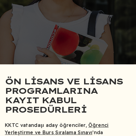
ÖN LİSANS VE LİSANS
PROGRAMLARINA
KAYIT KABUL
PROSEDÜRLERİ
KKTC vatandaşı aday öğrenciler,
Öğrenci
Yerleştirme ve Burs Sıralama Sınavı
’nda